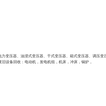
kv电力变压器、油浸式变压器、干式变压器、箱式变压器、调压变
旧设备回收：电动机，发电机组，机床，冲床，锅炉，