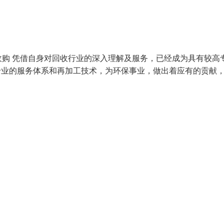
购 凭借自身对回收行业的深入理解及服务，已经成为具有较高
专业的服务体系和再加工技术，为环保事业，做出着应有的贡献，