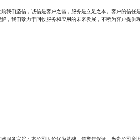
收购我们坚信，诚信是客户之需，服务是立足之本。客户的信任
理解，我们致力于回收服务和应用的未来发展，不断为客户提供
收购服务宗旨：本公司以价优为基础，信誉作保证，当贵公司废