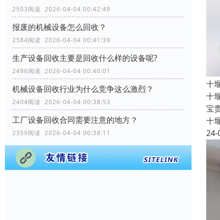
2503阅读 2026-04-04 00:42:49
报废的机械设备怎么回收？
2584阅读 2026-04-04 00:41:39
生产设备回收主要是回收什么样的设备呢?
2496阅读 2026-04-04 00:40:01
十
机械设备回收行业为什么竞争这么激烈？
十
2404阅读 2026-04-04 00:38:53
宝
工厂设备回收合同需要注意的地方？
十
24-
2359阅读 2026-04-04 00:38:11