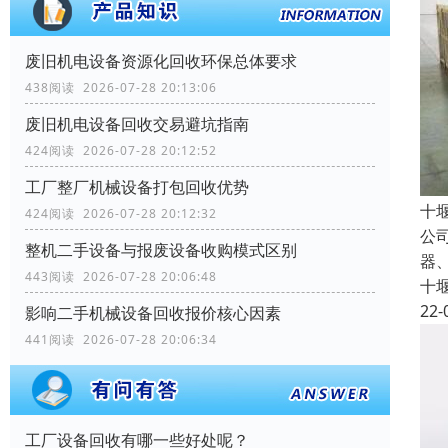
废旧机电设备资源化回收环保总体要求
438阅读 2026-07-28 20:13:06
废旧机电设备回收交易避坑指南
424阅读 2026-07-28 20:12:52
工厂整厂机械设备打包回收优势
十
424阅读 2026-07-28 20:12:32
公
整机二手设备与报废设备收购模式区别
器
443阅读 2026-07-28 20:06:48
十
22-
影响二手机械设备回收报价核心因素
441阅读 2026-07-28 20:06:34
工厂设备回收有哪一些好处呢？