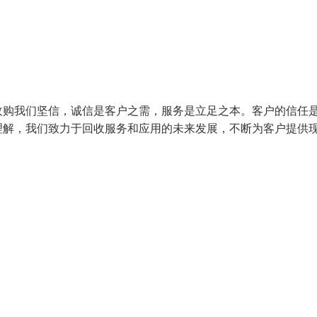
收购我们坚信，诚信是客户之需，服务是立足之本。客户的信任
理解，我们致力于回收服务和应用的未来发展，不断为客户提供