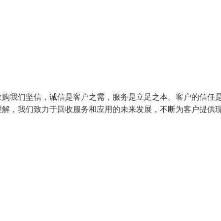
收购我们坚信，诚信是客户之需，服务是立足之本。客户的信任
理解，我们致力于回收服务和应用的未来发展，不断为客户提供