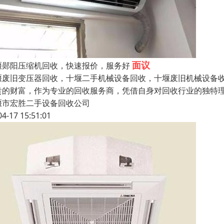
面议
堰郧阳压缩机回收，快速报价，服务好
堰废旧变压器回收，十堰二手机械设备回收，十堰废旧机械设备
贵的财富，作为专业的回收服务商，凭借自身对回收行业的独特
堰市宏胜二手设备回收公司
04-17 15:51:01