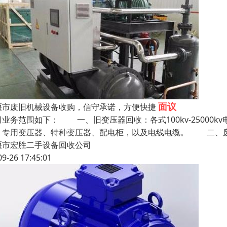
面议
堰市废旧机械设备收购，信守承诺，方便快捷
司业务范围如下： 一、旧变压器回收：各式100kv-25000
、专用变压器、特种变压器、配电柜，以及电线电缆。 二、废
堰市宏胜二手设备回收公司
09-26 17:45:01