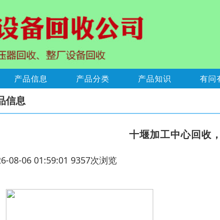
产品信息
产品分类
产品知识
有问
品信息
十堰加工中心回收
26-08-06 01:59:01 9357次浏览