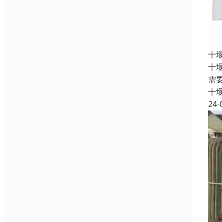
十
十
需
十
24-