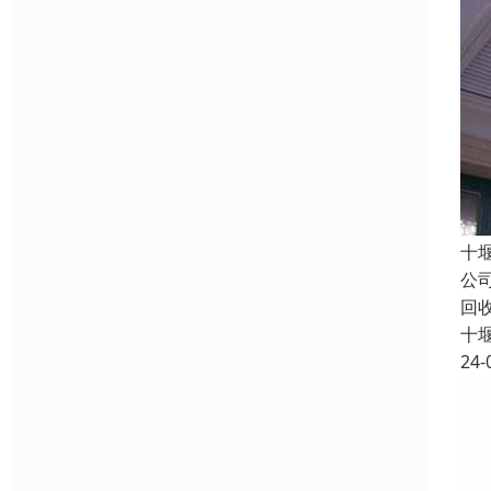
十
公
回
十
24-