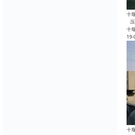
十
压
十
19-
十