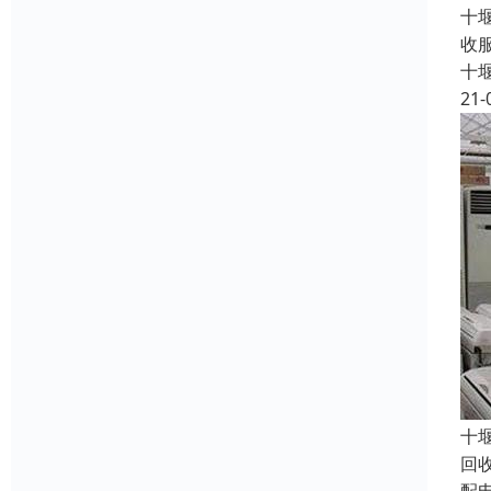
十
收
十
21-
十
回