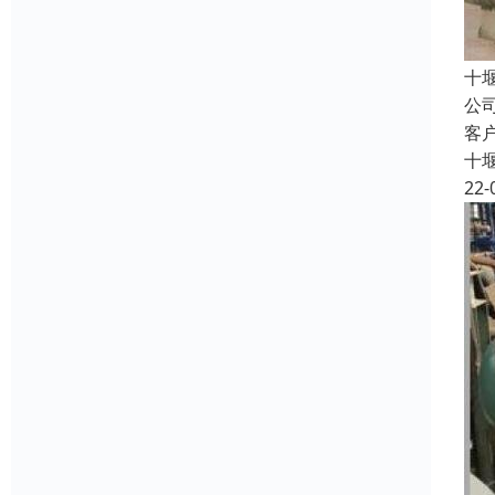
十
公
客
十
22-