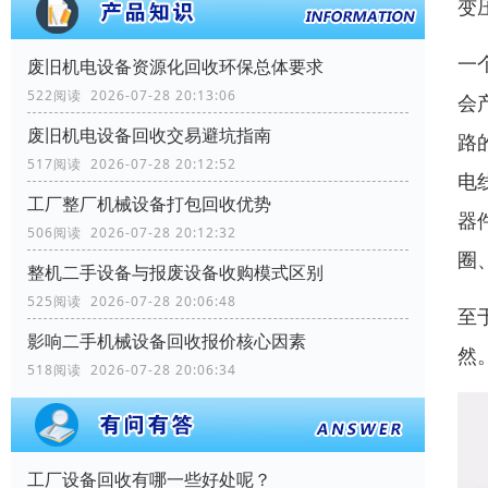
变
一
废旧机电设备资源化回收环保总体要求
522阅读 2026-07-28 20:13:06
会
废旧机电设备回收交易避坑指南
路
517阅读 2026-07-28 20:12:52
电
工厂整厂机械设备打包回收优势
器
506阅读 2026-07-28 20:12:32
圈
整机二手设备与报废设备收购模式区别
525阅读 2026-07-28 20:06:48
至
影响二手机械设备回收报价核心因素
然
518阅读 2026-07-28 20:06:34
工厂设备回收有哪一些好处呢？