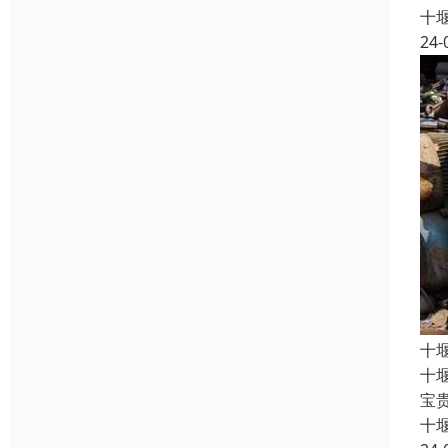
十
24-
十
十
宝
十