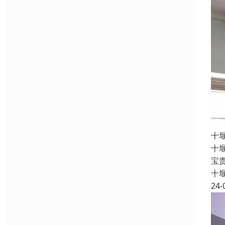
十
十
宝
十
24-