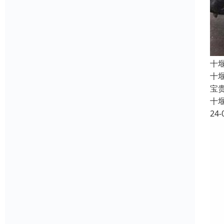
十
十
宝
十
24-