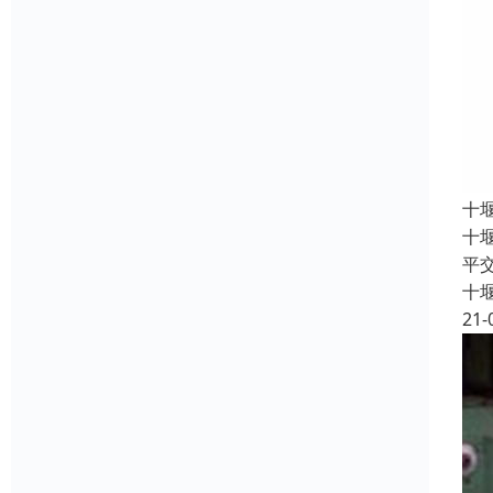
十
十
平
十
21-