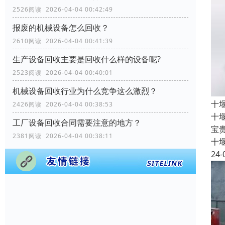
2526阅读 2026-04-04 00:42:49
报废的机械设备怎么回收？
2610阅读 2026-04-04 00:41:39
生产设备回收主要是回收什么样的设备呢?
2523阅读 2026-04-04 00:40:01
机械设备回收行业为什么竞争这么激烈？
十
2426阅读 2026-04-04 00:38:53
十
工厂设备回收合同需要注意的地方？
宝
2381阅读 2026-04-04 00:38:11
十
24-