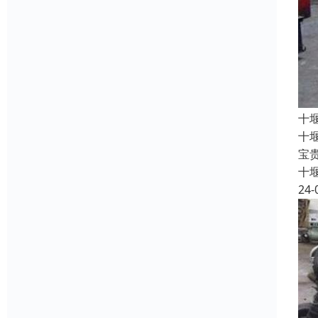
十
十
宝
十
24-