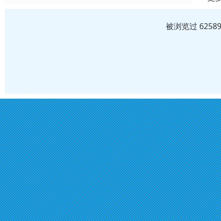
被浏览过 625