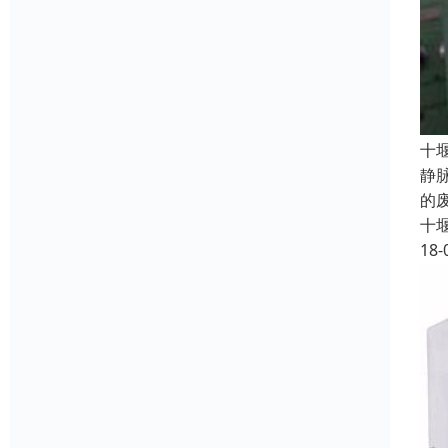
十
静
的
十
18-