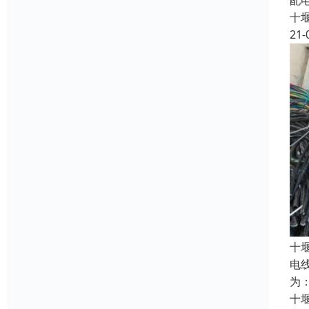
配
十
21-
十
电
为
十