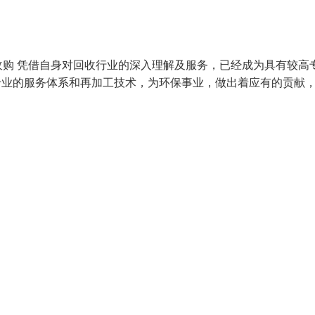
购 凭借自身对回收行业的深入理解及服务，已经成为具有较高
专业的服务体系和再加工技术，为环保事业，做出着应有的贡献，