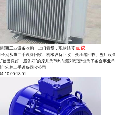
面议
堰郧西工业设备收购，上门看货，现款结算
司长期从事二手设备回收、机械设备回收、变压器回收、整厂设备
以“信誉良好，服务好”的原则为节约能源和资源也为了各企事业
堰市宏胜二手设备回收公司
04-10 00:18:01