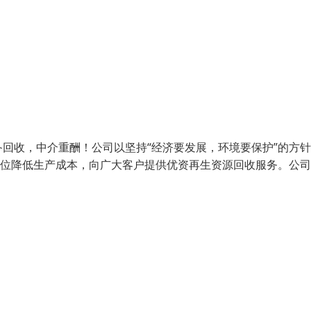
回收，中介重酬！公司以坚持“经济要发展，环境要保护”的方
单位降低生产成本，向广大客户提供优资再生资源回收服务。公司