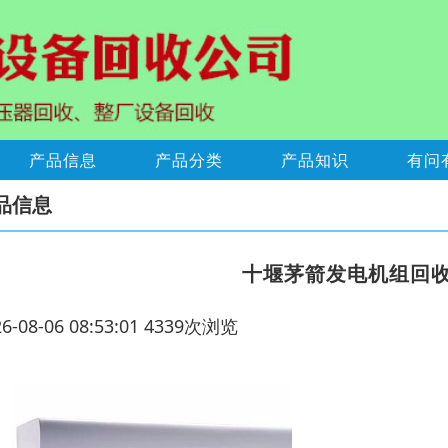
产品信息
产品分类
产品知识
有问
品信息
十堰茅箭发电机组回
26-08-06 08:53:01 4339次浏览