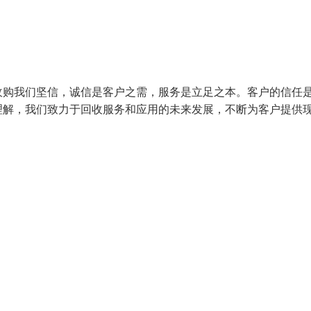
收购我们坚信，诚信是客户之需，服务是立足之本。客户的信任
理解，我们致力于回收服务和应用的未来发展，不断为客户提供