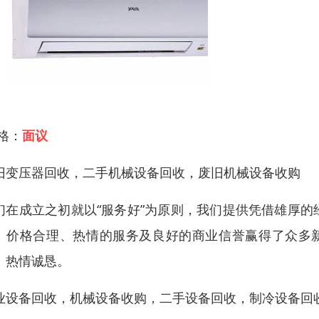
 格：
面议
旧变压器回收，二手机械设备回收，废旧机械设备收购
们在成立之初就以“服务好”为原则，我们提供凭借雄厚
、价格合理、热情的服务及良好的商业信誉赢得了众多新
：热情诚恳。
业设备回收，机械设备收购，二手设备回收，制冷设备回