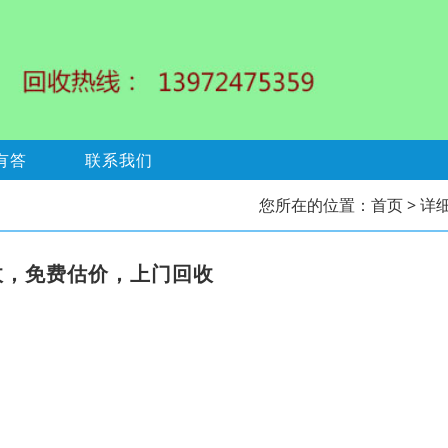
有答
联系我们
您所在的位置：
首页
> 详
收，免费估价，上门回收