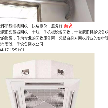
面议
堰郧阳压缩机回收，快速报价，服务好
堰废旧变压器回收，十堰二手机械设备回收，十堰废旧机械设备
贵的财富，作为专业的回收服务商，凭借自身对回收行业的独特
堰市宏胜二手设备回收公司
04-17 15:51:01