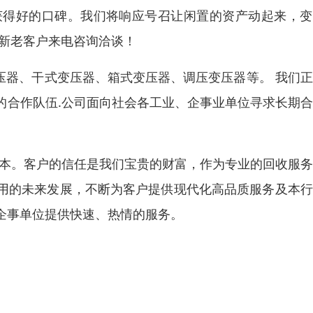
获得好的口碑。我们将响应号召让闲置的资产动起来，变
迎新老客户来电咨询洽谈！
浸式变压器、干式变压器、箱式变压器、调压变压器等。 我们
的合作队伍.公司面向社会各工业、企事业单位寻求长期
之本。客户的信任是我们宝贵的财富，作为专业的回收服
用的未来发展，不断为客户提供现代化高品质服务及本行
企事单位提供快速、热情的服务。