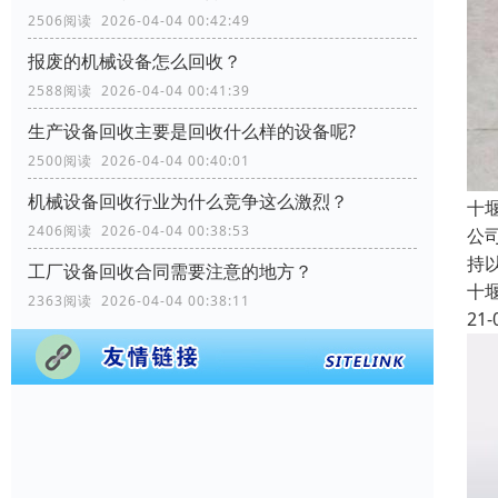
2506阅读 2026-04-04 00:42:49
报废的机械设备怎么回收？
2588阅读 2026-04-04 00:41:39
生产设备回收主要是回收什么样的设备呢?
2500阅读 2026-04-04 00:40:01
机械设备回收行业为什么竞争这么激烈？
十
2406阅读 2026-04-04 00:38:53
公
持
工厂设备回收合同需要注意的地方？
十
2363阅读 2026-04-04 00:38:11
21-