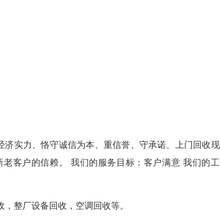
的经济实力、恪守诚信为本、重信誉、守承诺、上门回收
老客户的信赖。 我们的服务目标：客户满意 我们的工
收，整厂设备回收，空调回收等。