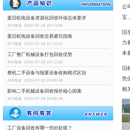
公
宝
废旧机电设备资源化回收环保总体要求
447阅读 2026-07-28 20:13:06
旧
废旧机电设备回收交易避坑指南
力
431阅读 2026-07-28 20:12:52
本
工厂整厂机械设备打包回收优势
432阅读 2026-07-28 20:12:32
旧
整机二手设备与报废设备收购模式区别
凭
450阅读 2026-07-28 20:06:48
相
影响二手机械设备回收报价核心因素
447阅读 2026-07-28 20:06:34
工厂设备回收有哪一些好处呢？