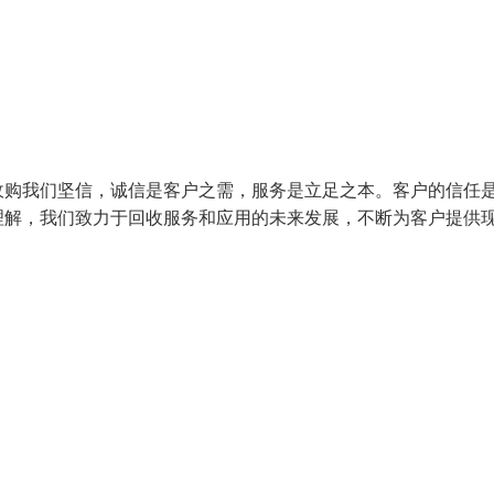
收购我们坚信，诚信是客户之需，服务是立足之本。客户的信任
理解，我们致力于回收服务和应用的未来发展，不断为客户提供