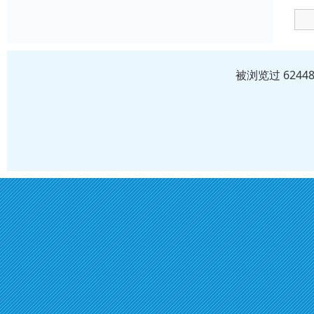
被浏览过 624