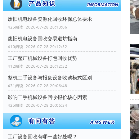
废旧机电设备资源化回收环保总体要求
425阅读 2026-07-28 20:13:06
废旧机电设备回收交易避坑指南
410阅读 2026-07-28 20:12:52
工厂整厂机械设备打包回收优势
412阅读 2026-07-28 20:12:32
整机二手设备与报废设备收购模式区别
431阅读 2026-07-28 20:06:48
影响二手机械设备回收报价核心因素
425阅读 2026-07-28 20:06:34
工厂设备回收有哪一些好处呢？