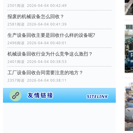
2501阅读 2026-04-04 00:42:49
报废的机械设备怎么回收？
2581阅读 2026-04-04 00:41:39
生产设备回收主要是回收什么样的设备呢?
2496阅读 2026-04-04 00:40:01
机械设备回收行业为什么竞争这么激烈？
2401阅读 2026-04-04 00:38:53
工厂设备回收合同需要注意的地方？
2357阅读 2026-04-04 00:38:11