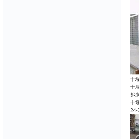
十
十
起
十
24-