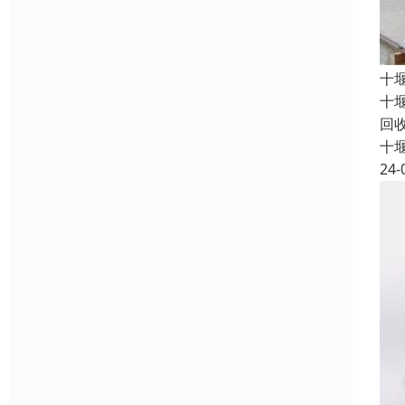
十
十
回
十
24-