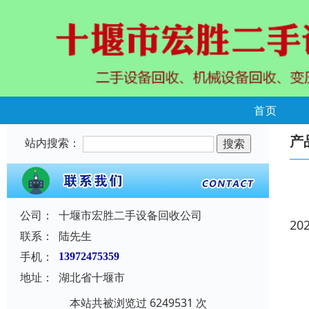
首页
产
站内搜索：
公司：
十堰市宏胜二手设备回收公司
20
联系：
陆先生
手机：
13972475359
地址：
湖北省十堰市
本站共被浏览过 6249531 次