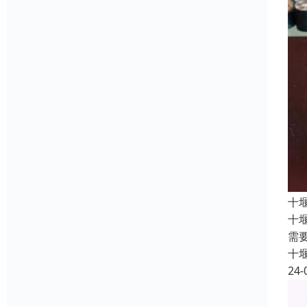
十
十
需
十
24-