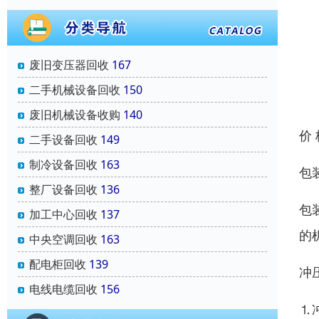
废旧变压器回收
167
二手机械设备回收
150
废旧机械设备收购
140
价
二手设备回收
149
制冷设备回收
163
包
整厂设备回收
136
包
加工中心回收
137
的
中央空调回收
163
配电柜回收
139
冲
电线电缆回收
156
⒈