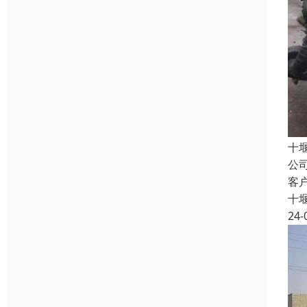
十
公
客
十
24-