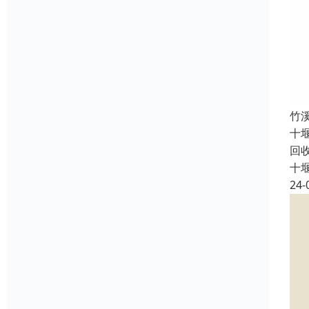
竹
十
回
十
24-