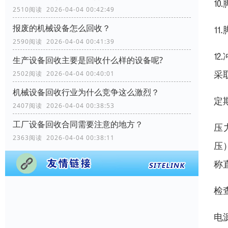
⒑
2510阅读 2026-04-04 00:42:49
报废的机械设备怎么回收？
⒒
2590阅读 2026-04-04 00:41:39
⒓
生产设备回收主要是回收什么样的设备呢?
采
2502阅读 2026-04-04 00:40:01
机械设备回收行业为什么竞争这么激烈？
定
2407阅读 2026-04-04 00:38:53
工厂设备回收合同需要注意的地方？
压
2363阅读 2026-04-04 00:38:11
压
称
检
电