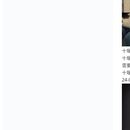
十
十
需
十
24-